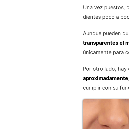
Una vez puestos,
dientes poco a poc
Aunque pueden qui
transparentes el 
únicamente para co
Por otro lado, hay
aproximadamente
cumplir con su fun