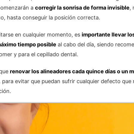
 comenzarán a
corregir la sonrisa de forma invisible
,
o, hasta conseguir la posición correcta.
tarse en cualquier momento, es
importante llevar lo
máximo tiempo posible
al cabo del día, siendo recome
mer y para el cepillado dental.
 que
renovar los alineadores cada quince días o un 
, para evitar que puedan sufrir cualquier defecto que 
ción.