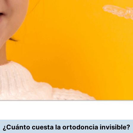
¿Cuánto cuesta la ortodoncia invisible?