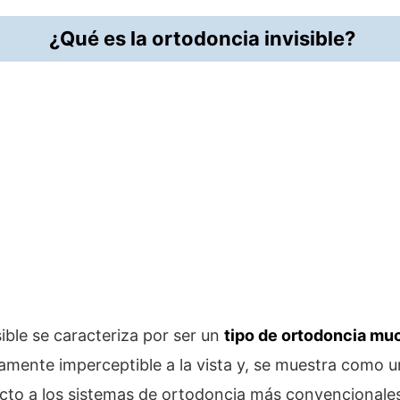
¿Qué es la ortodoncia invisible?
ible se caracteriza por ser un
tipo de ortodoncia mu
camente imperceptible a la vista y, se muestra como 
ecto a los sistemas de ortodoncia más convencionale