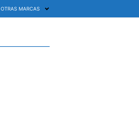
OTRAS MARCAS