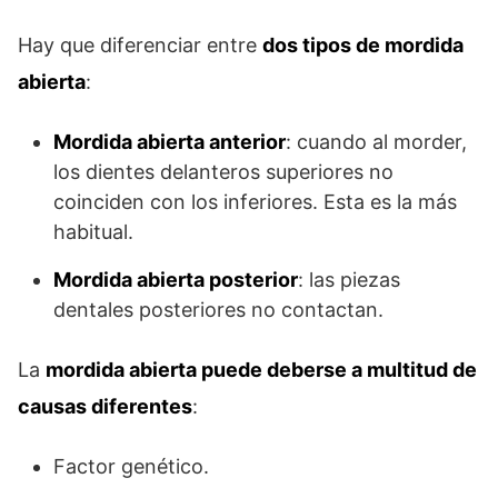
Hay que diferenciar entre
dos tipos de mordida
abierta
:
Mordida abierta anterior
: cuando al morder,
los dientes delanteros superiores no
coinciden con los inferiores. Esta es la más
habitual.
Mordida abierta posterior
: las piezas
dentales posteriores no contactan.
La
mordida abierta puede deberse a multitud de
causas diferentes
:
Factor genético.