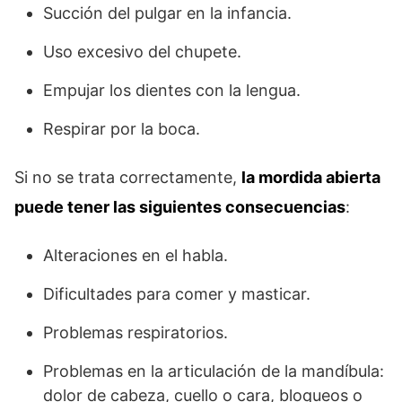
Succión del pulgar en la infancia.
Uso excesivo del chupete.
Empujar los dientes con la lengua.
Respirar por la boca.
Si no se trata correctamente,
la mordida abierta
puede tener las siguientes consecuencias
:
Alteraciones en el habla.
Dificultades para comer y masticar.
Problemas respiratorios.
Problemas en la articulación de la mandíbula:
dolor de cabeza, cuello o cara, bloqueos o