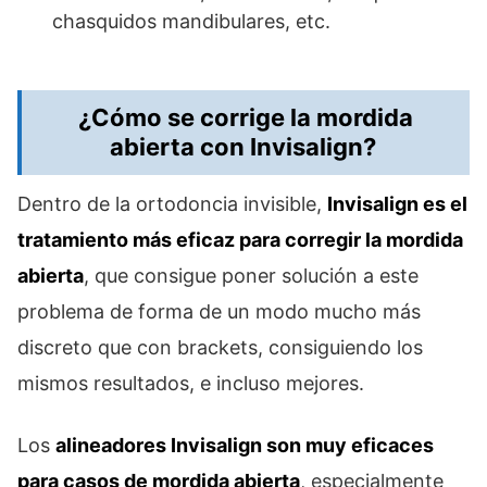
chasquidos mandibulares, etc.
¿Cómo se corrige la mordida
abierta con Invisalign?
Dentro de la ortodoncia invisible,
Invisalign es el
tratamiento más eficaz para corregir la mordida
abierta
, que consigue poner solución a este
problema de forma de un modo mucho más
discreto que con brackets, consiguiendo los
mismos resultados, e incluso mejores.
Los
alineadores Invisalign son muy eficaces
para casos de mordida abierta
, especialmente