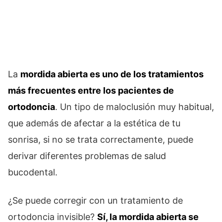
La
mordida abierta es uno de los tratamientos
más frecuentes entre los pacientes de
ortodoncia
. Un tipo de maloclusión muy habitual,
que además de afectar a la estética de tu
sonrisa, si no se trata correctamente, puede
derivar diferentes problemas de salud
bucodental.
¿Se puede corregir con un tratamiento de
ortodoncia invisible?
Sí, la mordida abierta se