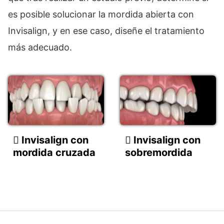
es posible solucionar la mordida abierta con
Invisalign, y en ese caso, diseñe el tratamiento
más adecuado.
Invisalign con
Invisalign con
mordida cruzada
sobremordida