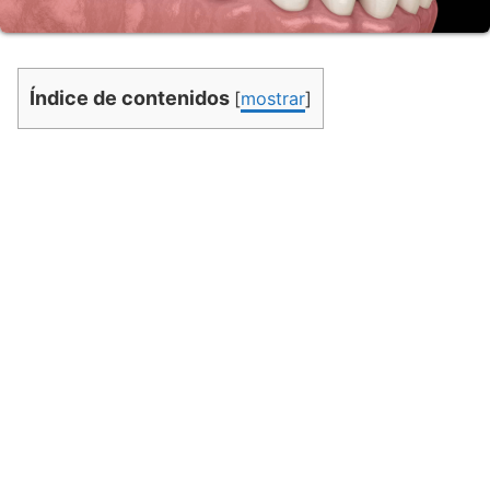
Índice de contenidos
[
mostrar
]