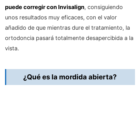
puede corregir con Invisalign
, consiguiendo
unos resultados muy eficaces, con el valor
añadido de que mientras dure el tratamiento, la
ortodoncia pasará totalmente desapercibida a la
vista.
¿Qué es la mordida abierta?