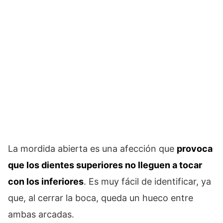
La mordida abierta es una afección que
provoca
que los dientes superiores no lleguen a tocar
con los inferiores
. Es muy fácil de identificar, ya
que, al cerrar la boca, queda un hueco entre
ambas arcadas.